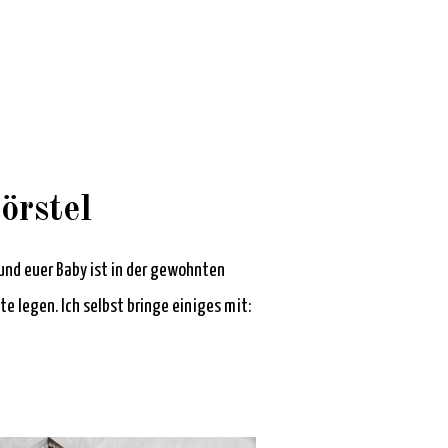
örstel
t und euer Baby ist in der gewohnten
 legen. Ich selbst bringe einiges mit: