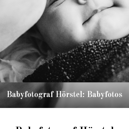
Babyfotograf Hörstel: Babyfotos