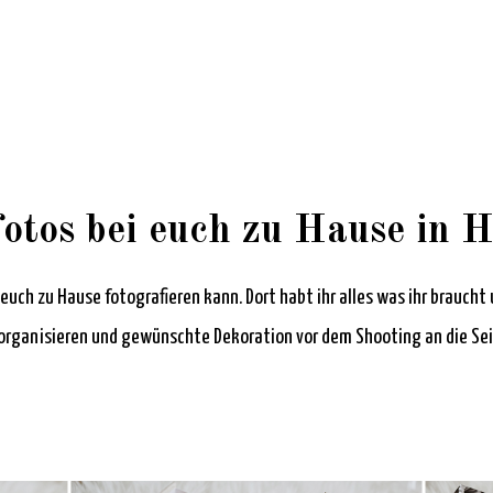
otos bei euch zu Hause in H
i euch zu Hause fotografieren kann. Dort habt ihr alles was ihr brauch
organisieren und gewünschte Dekoration vor dem Shooting an die Seite