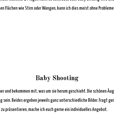
ten Flächen wie Stirn oder Wangen, kann ich dies meist ohne Probleme
Baby Shooting
acher und bekommen mit, was um sie herum geschieht. Die schönen Äugl
g sein. Beides ergeben jeweils ganz unterschiedliche Bilder. Fragt
 zu präsentieren, mache ich euch gerne ein individuelles Angebot.