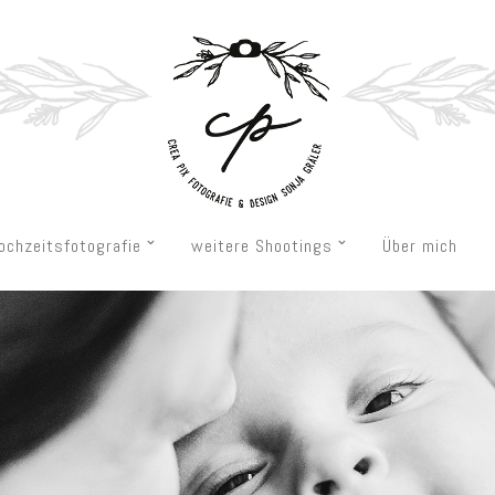
ochzeitsfotografie
weitere Shootings
Über mich