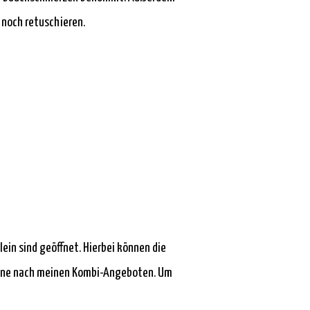
 noch retuschieren.
ein sind geöffnet. Hierbei können die
 gerne nach meinen Kombi-Angeboten. Um