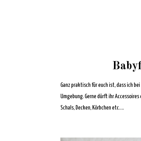
Babyf
Ganz praktisch für euch ist, dass ich be
Umgebung. Gerne dürft ihr Accessoires 
Schals, Decken, Körbchen etc….