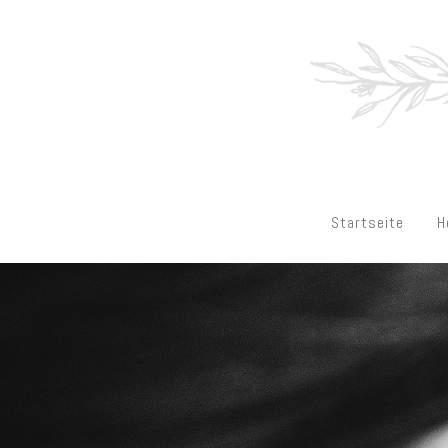
Startseite
H