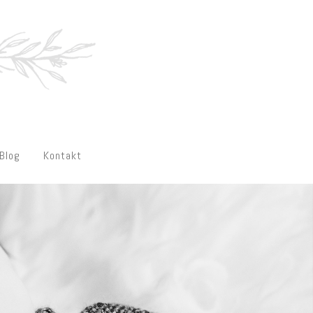
Blog
Kontakt