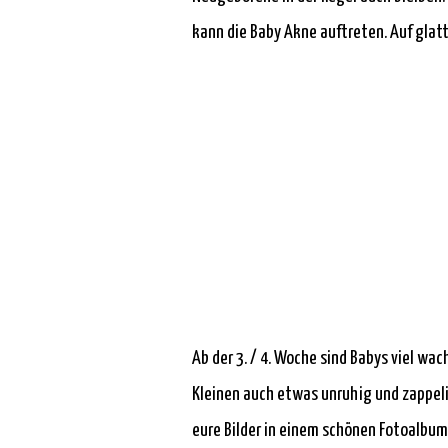
kann die Baby Akne auftreten. Auf glat
Ab der 3. / 4. Woche sind Babys viel w
Kleinen auch etwas unruhig und zappeli
eure Bilder in einem schönen Fotoalbum