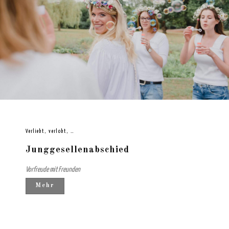
Verliebt, verlobt, …
Junggesellenabschied
Vorfreude mit Freunden
Mehr