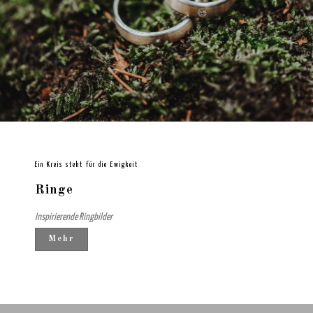
Ein Kreis steht für die Ewigkeit
Ringe
Inspirierende Ringbilder
Mehr